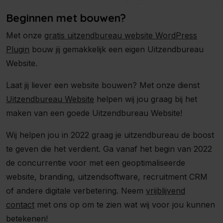
Beginnen met bouwen?
Met onze
gratis uitzendbureau website WordPress
Plugin
bouw jij gemakkelijk een eigen Uitzendbureau
Website.
Laat jij liever een website bouwen? Met onze dienst
Uitzendbureau Website
helpen wij jou graag bij het
maken van een goede Uitzendbureau Website!
Wij helpen jou in 2022 graag je uitzendbureau de boost
te geven die het verdient. Ga vanaf het begin van 2022
de concurrentie voor met een geoptimaliseerde
website, branding, uitzendsoftware, recruitment CRM
of andere digitale verbetering. Neem
vrijblijvend
contact
met ons op om te zien wat wij voor jou kunnen
betekenen!