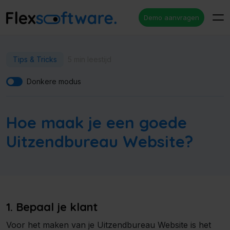
Demo aanvragen
Tips & Tricks
5 min leestijd
Donkere modus
Hoe maak je een goede
Uitzendbureau Website?
1. Bepaal je klant
Voor het maken van je Uitzendbureau Website is het