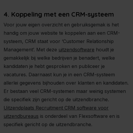
4. Koppeling met een CRM-systeem
Voor jouw eigen overzicht en gebruiksgemak is het
handig om jouw website te koppelen aan een CRM-
systeem, CRM staat voor ‘Customer Relationship
Management’. Met deze
uitzendsoftware
houdt je
gemakkelijk bij welke bedrijven je benadert, welke
kandidaten je hebt gesproken en publiceer je
vacatures. Daarnaast kun je in een CRM-systeem
allerlei gegevens bijhouden over klanten en kandidaten.
Er bestaan veel CRM-systemen maar weinig systemen
die specifiek zijn gericht op de uitzendbranche.
Uitzendplaats Recruitment CRM software voor
uitzendbureaus
is onderdeel van Flexsoftware en is
specifiek gericht op de uitzendbranche.