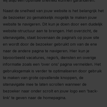
wij altijd een optimale snelheid kunnen garanderen.
Naast de snelheid van jouw website is het belangrijk het
de bezoeker zo gemakkelijk mogelijk te maken jouw
website te navigeren. Dit kun je doen door een duidelijk
website-structuur aan te brengen. Het overzicht, de
sitenavigatie, staat bovenaan de pagina’s op jouw site
en wordt door de bezoeker gebruikt om van de ene
naar de andere pagina te navigeren. Hier kun je
bijvoorbeeld vacatures, regio’s, diensten en overige
informatie zoals een ‘over ons’ pagina vermelden. Het
gebruiksgemak is verder te optimaliseren door gebruik
te maken van grote opvallende knoppen, de
sitenavigatie mee te laten scrollen wanneer de
bezoeker naar onder scrolt en jouw logo een ‘back-
link’ te geven naar de homepagina.