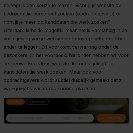
belangrijk een keuze te maken. Richt jij je website op
bedrijven die personeel zoeken (opdrachtgevers) of
richt jij je meer op kandidaten die werk zoeken?
Uiteraard is beide mogelijk, maar het is verstandig in de
vormgeving van je website de focus op het een of het
ander te leggen. Dit voorkomt verwarring onder de
bezoekers. In het voorbeeld hieronder hebben wij voor
de nieuwe
Equi-Jobs website
de focus gelegd op
kandidaten die werk zoeken. Maar ook voor
opdrachtgevers wordt subtiel duidelijk gemaakt dat zij
via Equi-jobs vacatures kunnen plaatsen.