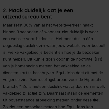
2. Maak duidelijk dat je een
uitzendbureau bent
Maar liefst 80% van al het websiteverkeer haakt
binnen 3 seconden af wanneer niet duidelijk is waar
een website voor bedoelt is. Het moet dus in één
oogopslag duidelijk zijn waar jouw website voor bedoelt
is, welke vakgebied je bedient en hoe je de bezoeker
kunt helpen. Dit kun je doen door in de hoofdtitel (H1)
van je homepagina meteen het vakgebied en de
diensten kort te beschrijven. Equi-Jobs doet dit met de
volgende zin: “Bemiddelingsbureau voor de Hippische
branche.”. Zo is meteen duidelijk wat zij doen en in welk
vakgebied zij actief zijn. Daarnaast staan de elementen
uit bovenstaande afbeelding meteen onder deze titel.
Zo ziet een bezoeker meteen hoe Equi-Jobs kan