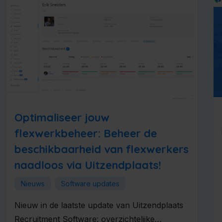
Optimaliseer jouw
flexwerkbeheer: Beheer de
beschikbaarheid van flexwerkers
naadloos via Uitzendplaats!
Nieuws
Software updates
Nieuw in de laatste update van Uitzendplaats
Recruitment Software: overzichtelijke