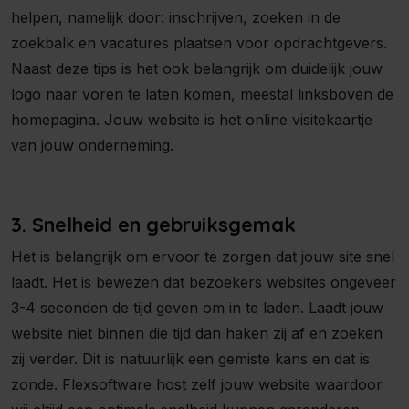
helpen, namelijk door: inschrijven, zoeken in de
zoekbalk en vacatures plaatsen voor opdrachtgevers.
Naast deze tips is het ook belangrijk om duidelijk jouw
logo naar voren te laten komen, meestal linksboven de
homepagina. Jouw website is het online visitekaartje
van jouw onderneming.
3. Snelheid en gebruiksgemak
Het is belangrijk om ervoor te zorgen dat jouw site snel
laadt. Het is bewezen dat bezoekers websites ongeveer
3-4 seconden de tijd geven om in te laden. Laadt jouw
website niet binnen die tijd dan haken zij af en zoeken
zij verder. Dit is natuurlijk een gemiste kans en dat is
zonde. Flexsoftware host zelf jouw website waardoor