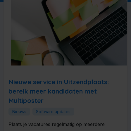
Nieuwe service in Uitzendplaats:
bereik meer kandidaten met
Multiposter
Nieuws
Software updates
Plaats je vacatures regelmatig op meerdere