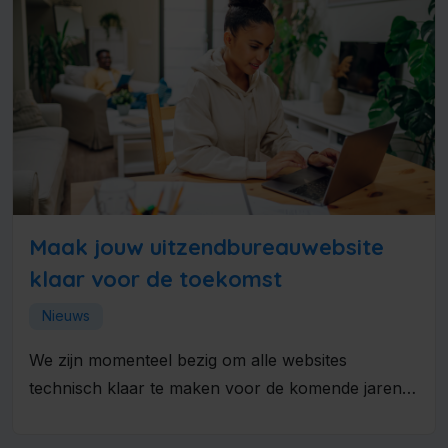
Maak jouw uitzendbureauwebsite
klaar voor de toekomst
Nieuws
We zijn momenteel bezig om alle websites
technisch klaar te maken voor de komende jaren.
Daarbij zijn twee onderdelen...