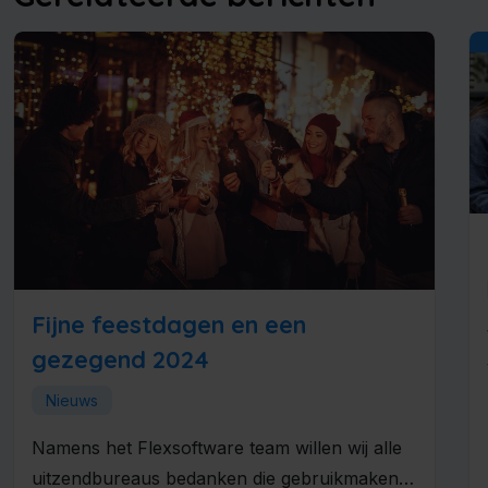
Fijne feestdagen en een
gezegend 2024
Nieuws
Namens het Flexsoftware team willen wij alle
uitzendbureaus bedanken die gebruikmaken