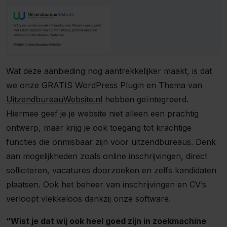
Wat deze aanbieding nog aantrekkelijker maakt, is dat
we onze GRATIS WordPress Plugin en Thema van
UitzendbureauWebsite.nl
hebben geïntegreerd.
Hiermee geef je je website niet alleen een prachtig
ontwerp, maar krijg je ook toegang tot krachtige
functies die onmisbaar zijn voor uitzendbureaus. Denk
aan mogelijkheden zoals online inschrijvingen, direct
solliciteren, vacatures doorzoeken en zelfs kandidaten
plaatsen. Ook het beheer van inschrijvingen en CV’s
verloopt vlekkeloos dankzij onze software.
“Wist je dat wij ook heel goed zijn in zoekmachine