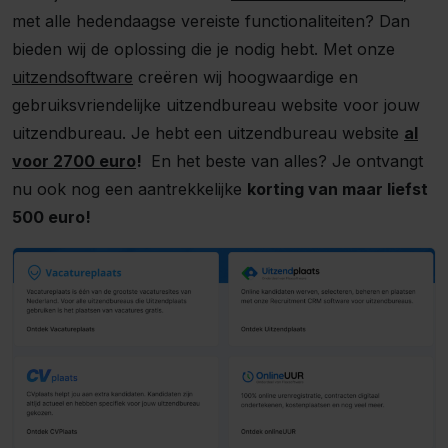
met alle hedendaagse vereiste functionaliteiten? Dan
bieden wij de oplossing die je nodig hebt. Met onze
uitzendsoftware
creëren wij hoogwaardige en
gebruiksvriendelijke uitzendbureau website voor jouw
uitzendbureau. Je hebt een uitzendbureau website
al
voor 2700 euro
!
En het beste van alles? Je ontvangt
nu ook nog een aantrekkelijke
korting van maar liefst
500 euro!