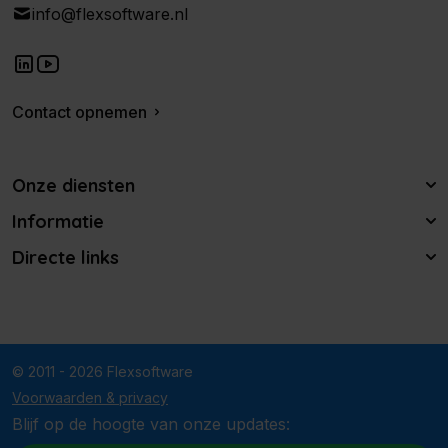
info@flexsoftware.nl
Contact opnemen
Onze diensten
Informatie
Directe links
© 2011 - 2026 Flexsoftware
Voorwaarden & privacy
Blijf op de hoogte van onze updates: