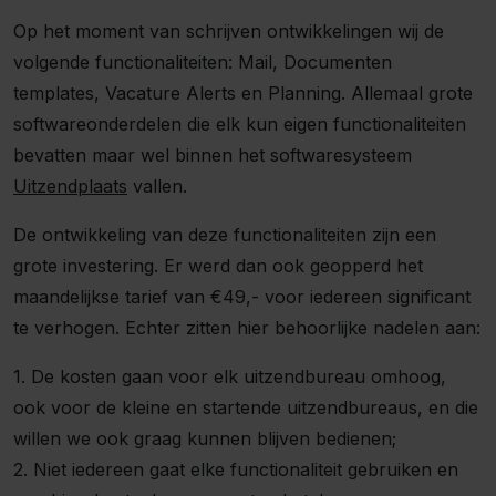
Op het moment van schrijven ontwikkelingen wij de
volgende functionaliteiten: Mail, Documenten
templates, Vacature Alerts en Planning. Allemaal grote
softwareonderdelen die elk kun eigen functionaliteiten
bevatten maar wel binnen het softwaresysteem
Uitzendplaats
vallen.
De ontwikkeling van deze functionaliteiten zijn een
grote investering. Er werd dan ook geopperd het
maandelijkse tarief van €49,- voor iedereen significant
te verhogen. Echter zitten hier behoorlijke nadelen aan:
1. De kosten gaan voor elk uitzendbureau omhoog,
ook voor de kleine en startende uitzendbureaus, en die
willen we ook graag kunnen blijven bedienen;
2. Niet iedereen gaat elke functionaliteit gebruiken en