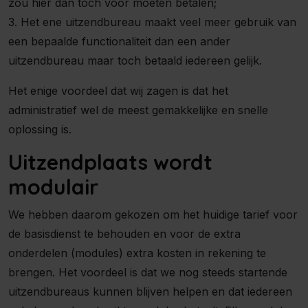
zou hier dan toch voor moeten betalen;
3. Het ene uitzendbureau maakt veel meer gebruik van
een bepaalde functionaliteit dan een ander
uitzendbureau maar toch betaald iedereen gelijk.
Het enige voordeel dat wij zagen is dat het
administratief wel de meest gemakkelijke en snelle
oplossing is.
Uitzendplaats wordt
modulair
We hebben daarom gekozen om het huidige tarief voor
de basisdienst te behouden en voor de extra
onderdelen (modules) extra kosten in rekening te
brengen. Het voordeel is dat we nog steeds startende
uitzendbureaus kunnen blijven helpen en dat iedereen