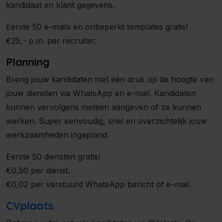
kandidaat en klant gegevens.
Eerste 50 e-mails en onbeperkt templates gratis!
€25,- p.m. per recruiter.
Planning
Breng jouw kandidaten met één druk op de hoogte van
jouw diensten via WhatsApp en e-mail. Kandidaten
kunnen vervolgens meteen aangeven of ze kunnen
werken. Super eenvoudig, snel en overzichtelijk jouw
werkzaamheden ingepland.
Eerste 50 diensten gratis!
€0,50 per dienst.
€0,02 per verstuurd WhatsApp bericht of e-mail.
CVplaats