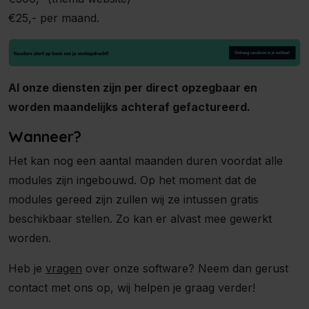
€25,- per maand.
Al onze diensten zijn per direct opzegbaar en
worden maandelijks achteraf gefactureerd.
Wanneer?
Het kan nog een aantal maanden duren voordat alle
modules zijn ingebouwd. Op het moment dat de
modules gereed zijn zullen wij ze intussen gratis
beschikbaar stellen. Zo kan er alvast mee gewerkt
worden.
Heb je
vragen
over onze software? Neem dan gerust
contact met ons op, wij helpen je graag verder!