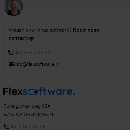
Vragen over onze software?
Neem eens
contact op!
050 – 800 32 85
info@flexsoftware.nl
Euvelgunnerweg 25A
9723 CV GRONINGEN
050 – 800 32 85