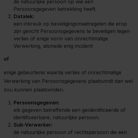
de natuurlijke persoon op wie een
Persoonsgegeven betrekking heeft.
Datalek:
een inbreuk op beveiligingsmaatregelen die erop
zijn gericht Persoonsgegevens te beveiligen tegen
verlies of enige vorm van onrechtmatige
Verwerking, alsmede enig incident
of
enige gebeurtenis waarbij verlies of onrechtmatige
Verwerking van Persoonsgegevens plaatsvindt dan wel
zou kunnen plaatsvinden.
Persoonsgegeven:
elk gegeven betreffende een geïdentificeerde of
identificeerbare, natuurlijke persoon.
Sub-Verwerker:
de natuurlijke persoon of rechtspersoon die een