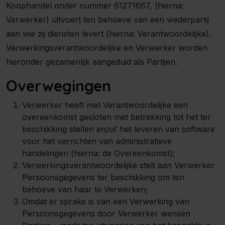
Koophandel onder nummer 61271667, (hierna:
Verwerker) uitvoert ten behoeve van een wederpartij
aan wie zij diensten levert (hierna: Verantwoordelijke).
Verwerkingsverantwoordelijke en Verwerker worden
hieronder gezamenlijk aangeduid als Partijen.
Overwegingen
Verwerker heeft met Verantwoordelijke een
overeenkomst gesloten met betrekking tot het ter
beschikking stellen en/of het leveren van software
voor het verrichten van administratieve
handelingen (hierna: de Overeenkomst);
Verwerkingsverantwoordelijke stelt aan Verwerker
Persoonsgegevens ter beschikking om ten
behoeve van haar te Verwerken;
Omdat er sprake is van een Verwerking van
Persoonsgegevens door Verwerker wensen