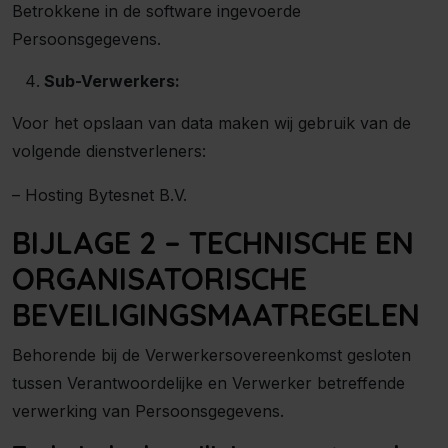
Betrokkene in de software ingevoerde
Persoonsgegevens.
Sub-Verwerkers:
Voor het opslaan van data maken wij gebruik van de
volgende dienstverleners:
– Hosting Bytesnet B.V.
BIJLAGE 2 – TECHNISCHE EN
ORGANISATORISCHE
BEVEILIGINGSMAATREGELEN
Behorende bij de Verwerkersovereenkomst gesloten
tussen Verantwoordelijke en Verwerker betreffende
verwerking van Persoonsgegevens.