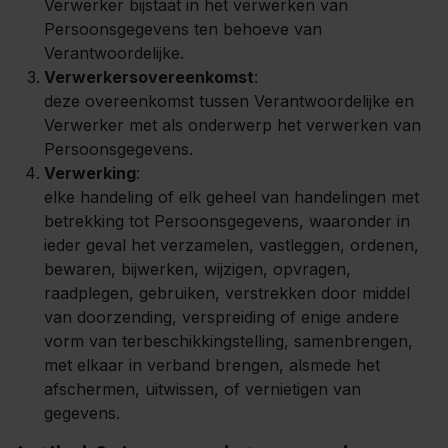
Verwerker bijstaat in het verwerken van
Persoonsgegevens ten behoeve van
Verantwoordelijke.
Verwerkersovereenkomst
:
deze overeenkomst tussen Verantwoordelijke en
Verwerker met als onderwerp het verwerken van
Persoonsgegevens.
Verwerking
:
elke handeling of elk geheel van handelingen met
betrekking tot Persoonsgegevens, waaronder in
ieder geval het verzamelen, vastleggen, ordenen,
bewaren, bijwerken, wijzigen, opvragen,
raadplegen, gebruiken, verstrekken door middel
van doorzending, verspreiding of enige andere
vorm van terbeschikkingstelling, samenbrengen,
met elkaar in verband brengen, alsmede het
afschermen, uitwissen, of vernietigen van
gegevens.