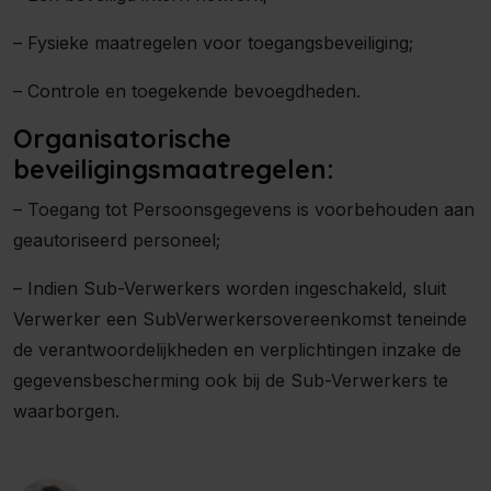
– Fysieke maatregelen voor toegangsbeveiliging;
– Controle en toegekende bevoegdheden.
Organisatorische
beveiligingsmaatregelen:
– Toegang tot Persoonsgegevens is voorbehouden aan
geautoriseerd personeel;
– Indien Sub-Verwerkers worden ingeschakeld, sluit
Verwerker een SubVerwerkersovereenkomst teneinde
de verantwoordelijkheden en verplichtingen inzake de
gegevensbescherming ook bij de Sub-Verwerkers te
waarborgen.