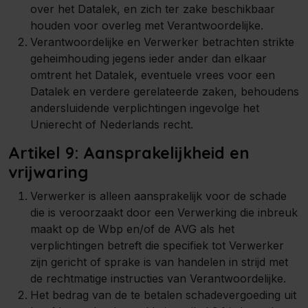
over het Datalek, en zich ter zake beschikbaar
houden voor overleg met Verantwoordelijke.
Verantwoordelijke en Verwerker betrachten strikte
geheimhouding jegens ieder ander dan elkaar
omtrent het Datalek, eventuele vrees voor een
Datalek en verdere gerelateerde zaken, behoudens
andersluidende verplichtingen ingevolge het
Unierecht of Nederlands recht.
Artikel 9: Aansprakelijkheid en
vrijwaring
Verwerker is alleen aansprakelijk voor de schade
die is veroorzaakt door een Verwerking die inbreuk
maakt op de Wbp en/of de AVG als het
verplichtingen betreft die specifiek tot Verwerker
zijn gericht of sprake is van handelen in strijd met
de rechtmatige instructies van Verantwoordelijke.
Het bedrag van de te betalen schadevergoeding uit