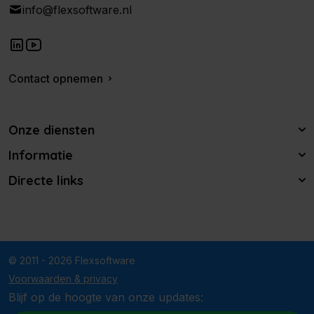
info@flexsoftware.nl
Contact opnemen
Onze diensten
Informatie
Directe links
© 2011 - 2026 Flexsoftware
Voorwaarden & privacy
Blijf op de hoogte van onze updates: