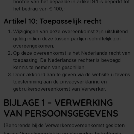
hoofde van het bepaalde in artikel 9.1 is beperkt tot
het bedrag van € 100,-
Artikel 10: Toepasselijk recht
Wijzigingen van deze overeenkomst zijn uitsluitend
geldig indien deze tussen partijen schriftelijk zijn
overeengekomen.
Op deze overeenkomst is het Nederlands recht van
toepassing. De Nederlandse rechter is bevoegd
kennis te nemen van geschillen.
Door akkoord aan te geven via de website u tevens
toestemming aan de privacyverklaring en
gebruikersovereenkomst van Verwerker.
BIJLAGE 1 – VERWERKING
VAN PERSOONSGEGEVENS
(Behorende bij de Verwerkersovereenkomst gesloten
tussen Verantwoordelijke en Verwerker betreffende