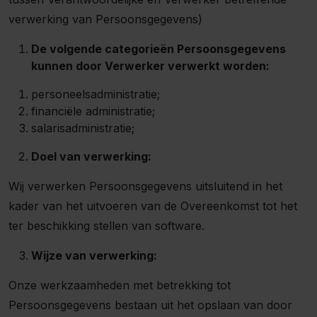
verwerking van Persoonsgegevens)
De volgende categorieën Persoonsgegevens
kunnen door Verwerker verwerkt worden:
personeelsadministratie;
financiële administratie;
salarisadministratie;
Doel van verwerking:
Wij verwerken Persoonsgegevens uitsluitend in het
kader van het uitvoeren van de Overeenkomst tot het
ter beschikking stellen van software.
Wijze van verwerking:
Onze werkzaamheden met betrekking tot
Persoonsgegevens bestaan uit het opslaan van door