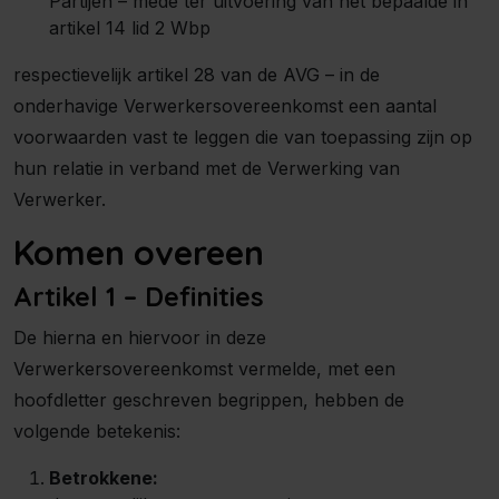
Partijen – mede ter uitvoering van het bepaalde in
artikel 14 lid 2 Wbp
respectievelijk artikel 28 van de AVG – in de
onderhavige Verwerkersovereenkomst een aantal
voorwaarden vast te leggen die van toepassing zijn op
hun relatie in verband met de Verwerking van
Verwerker.
Komen overeen
Artikel 1 – Definities
De hierna en hiervoor in deze
Verwerkersovereenkomst vermelde, met een
hoofdletter geschreven begrippen, hebben de
volgende betekenis:
Betrokkene: