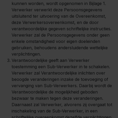
kunnen worden, wordt opgenomen in Bijlage 1.
Verwerker verwerkt deze Persoonsgegevens
uitsluitend ter uitvoering van de Overeenkomst,
deze Verwerkersovereenkomst, en de door
verantwoordelijke gegeven schriftelijke instructies.
Verwerker zal de Persoonsgegevens onder geen
enkele omstandigheid voor eigen doeleinden
gebruiken, behoudens andersluidende wettelijke
verplichtingen.
Verantwoordelijke geeft aan Verwerker
toestemming een Sub-Verwerker in te schakelen.
Verwerker zal Verantwoordelijke inlichten over
beoogde veranderingen inzake de toevoeging of
vervanging van Sub-Verwerkers. Daarbij wordt de
Verantwoordelijke de mogelijkheid geboden
bezwaar te maken tegen deze veranderingen.
Daarnaast zal Verwerker, alvorens zij overgaat tot
inschakeling van de Sub-Verwerker, in een
schriftelijke overeenkomst dezelfde verplichtingen