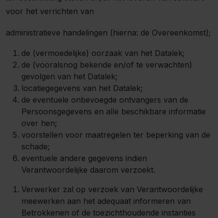
voor het verrichten van
administratieve handelingen (hierna: de Overeenkomst);
de (vermoedelijke) oorzaak van het Datalek;
de (vooralsnog bekende en/of te verwachten)
gevolgen van het Datalek;
locatiegegevens van het Datalek;
de eventuele onbevoegde ontvangers van de
Persoonsgegevens en alle beschikbare informatie
over hen;
voorstellen voor maatregelen ter beperking van de
schade;
eventuele andere gegevens indien
Verantwoordelijke daarom verzoekt.
Verwerker zal op verzoek van Verantwoordelijke
meewerken aan het adequaat informeren van
Betrokkenen of de toezichthoudende instanties