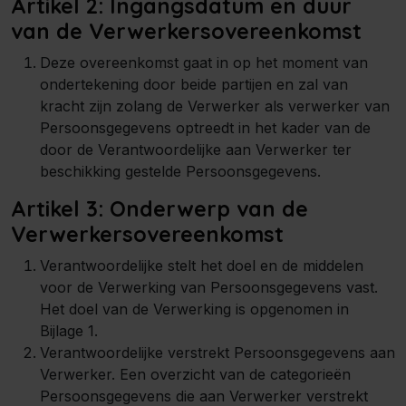
Artikel 2: Ingangsdatum en duur
van de Verwerkersovereenkomst
Deze overeenkomst gaat in op het moment van
ondertekening door beide partijen en zal van
kracht zijn zolang de Verwerker als verwerker van
Persoonsgegevens optreedt in het kader van de
door de Verantwoordelijke aan Verwerker ter
beschikking gestelde Persoonsgegevens.
Artikel 3: Onderwerp van de
Verwerkersovereenkomst
Verantwoordelijke stelt het doel en de middelen
voor de Verwerking van Persoonsgegevens vast.
Het doel van de Verwerking is opgenomen in
Bijlage 1.
Verantwoordelijke verstrekt Persoonsgegevens aan
Verwerker. Een overzicht van de categorieën
Persoonsgegevens die aan Verwerker verstrekt