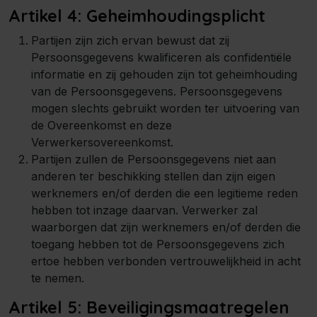
Artikel 4: Geheimhoudingsplicht
Partijen zijn zich ervan bewust dat zij
Persoonsgegevens kwalificeren als confidentiële
informatie en zij gehouden zijn tot geheimhouding
van de Persoonsgegevens. Persoonsgegevens
mogen slechts gebruikt worden ter uitvoering van
de Overeenkomst en deze
Verwerkersovereenkomst.
Partijen zullen de Persoonsgegevens niet aan
anderen ter beschikking stellen dan zijn eigen
werknemers en/of derden die een legitieme reden
hebben tot inzage daarvan. Verwerker zal
waarborgen dat zijn werknemers en/of derden die
toegang hebben tot de Persoonsgegevens zich
ertoe hebben verbonden vertrouwelijkheid in acht
te nemen.
Artikel 5: Beveiligingsmaatregelen