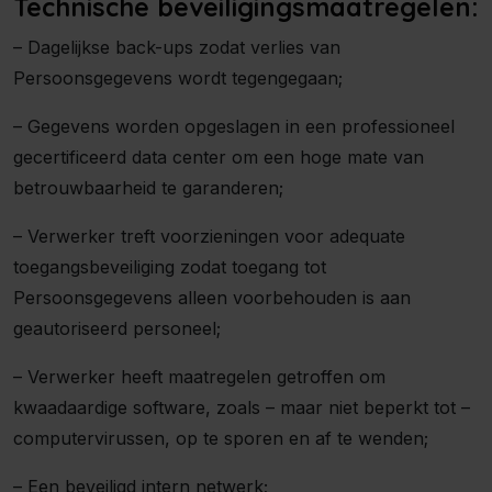
Technische beveiligingsmaatregelen:
– Dagelijkse back-ups zodat verlies van
Persoonsgegevens wordt tegengegaan;
– Gegevens worden opgeslagen in een professioneel
gecertificeerd data center om een hoge mate van
betrouwbaarheid te garanderen;
– Verwerker treft voorzieningen voor adequate
toegangsbeveiliging zodat toegang tot
Persoonsgegevens alleen voorbehouden is aan
geautoriseerd personeel;
– Verwerker heeft maatregelen getroffen om
kwaadaardige software, zoals – maar niet beperkt tot –
computervirussen, op te sporen en af te wenden;
– Een beveiligd intern netwerk;