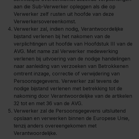
aan die Sub-Verwerker opleggen als die op
Verwerker zelf rusten uit hoofde van deze
Verwerkersovereenkomst.
Verwerker zal, indien nodig, Verantwoordelijke
bijstand verlenen bij het nakomen van de
verplichtingen uit hoofde van Hoofdstuk III van de
AVG. Met name zal Verwerker medewerking
verlenen bij uitvoering van de nodige handelingen
naar aanleiding van verzoeken van Betrokkenen
omtrent inzage, correctie of verwijdering van
Persoonsgegevens. Verwerker zal tevens de
nodige bijstand verlenen met betrekking tot de
nakoming door Verantwoordelijke van de artikelen
32 tot en met 36 van de AVG.
Verwerker zal de Persoonsgegevens uitsluitend
opslaan en verwerken binnen de Europese Unie,
tenzij anders overeengekomen met
Verantwoordelijke.