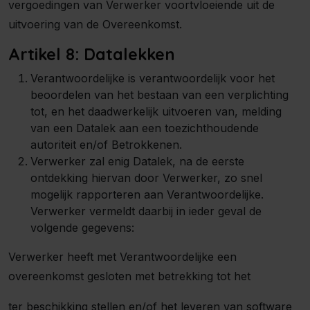
vergoedingen van Verwerker voortvloeiende uit de
uitvoering van de Overeenkomst.
Artikel 8: Datalekken
Verantwoordelijke is verantwoordelijk voor het
beoordelen van het bestaan van een verplichting
tot, en het daadwerkelijk uitvoeren van, melding
van een Datalek aan een toezichthoudende
autoriteit en/of Betrokkenen.
Verwerker zal enig Datalek, na de eerste
ontdekking hiervan door Verwerker, zo snel
mogelijk rapporteren aan Verantwoordelijke.
Verwerker vermeldt daarbij in ieder geval de
volgende gegevens:
Verwerker heeft met Verantwoordelijke een
overeenkomst gesloten met betrekking tot het
ter beschikking stellen en/of het leveren van software