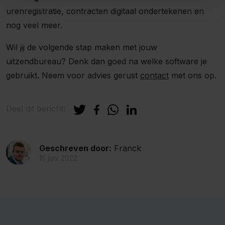
urenregistratie, contracten digitaal ondertekenen en
nog veel meer.
Wil jij de volgende stap maken met jouw
uitzendbureau? Denk dan goed na welke software je
gebruikt. Neem voor advies gerust
contact
met ons op.
Deel dit bericht:
Geschreven door:
Franck
15 juni 2022