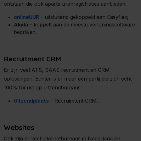
ontstaan die ook aparte urenregistraties aanbieden:
onlineUUR
– uitsluitend gekoppeld aan Easyflex;
Akyla
– koppelt aan de meeste verloningssoftware
bedrijven.
Recruitment CRM
Er zijn veel ATS, SAAS recruitment en CRM
oplossingen. Echter is er maar één partij die zich echt
100% focust op uitzendbureaus:
Uitzendplaats
– Recruimtent CRM.
Websites
Ook zijn er veel internetbureaus in Nederland en