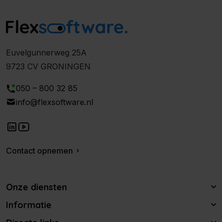
Euvelgunnerweg 25A
9723 CV GRONINGEN
050 – 800 32 85
info@flexsoftware.nl
Contact opnemen
Onze diensten
Informatie