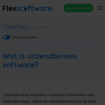
Demo aanvragen
Tips & Tricks
2 min leestijd
Donkere modus
Wat is uitzendbureau
software?
Uitzendbureau software is speciaal ontwikkeld voor
uitzendbureaus. Want als uitzendbureau kun je vaak