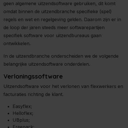
geen algemene uitzendsoftware gebruiken, dit komt
omdat binnen de uitzendbranche specifieke (spel)
regels en wet en regelgeving gelden. Daarom zijn er in
de loop der jaren steeds meer softwarepartijen
specifiek software voor uitzendbureaus gaan
ontwikkelen.
In de uitzendbranche onderscheiden we de volgende
belangrijke uitzendsoftware onderdelen.
Verloningssoftware
Uitzendsoftware voor het verlonen van flexwerkers en
facturaties richting de klant.
Easyflex;
Helloflex;
UBplus;
Freepack;