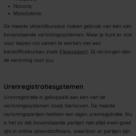
Nocore;
Mysolutions.
De meeste uitzendbureaus maken gebruik van één van
bovenstaande verloningssystemen. Maar je kunt er ook
voor kiezen om samen te werken met een
backofficebureau zoals
Flexsupport
. Zij verzorgen dan
de verloning voor jou.
Urenregistratiesystemen
Urenregistratie is gekoppeld aan een van de
verloningssystemen zoals hierboven. De meeste
verloningspartijen hebben een eigen urenregistratie. Nu
is het zo dat bovenstaande partijen niet altijd even goed
zijn in online uitzendsoftware, waardoor er partijen zijn