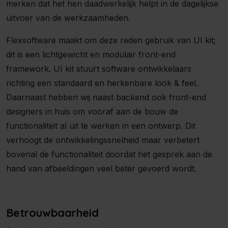
merken dat het hen daadwerkelijk helpt in de dagelijkse
uitvoer van de werkzaamheden.
Flexsoftware maakt om deze reden gebruik van UI kit;
dit is een lichtgewicht en modulair front-end
framework. UI kit stuurt software ontwikkelaars
richting een standaard en herkenbare look & feel.
Daarnaast hebben wij naast backend ook front-end
designers in huis om vooraf aan de bouw de
functionaliteit al uit te werken in een ontwerp. Dit
verhoogt de ontwikkelingssnelheid maar verbetert
bovenal de functionaliteit doordat het gesprek aan de
hand van afbeeldingen veel beter gevoerd wordt.
Betrouwbaarheid