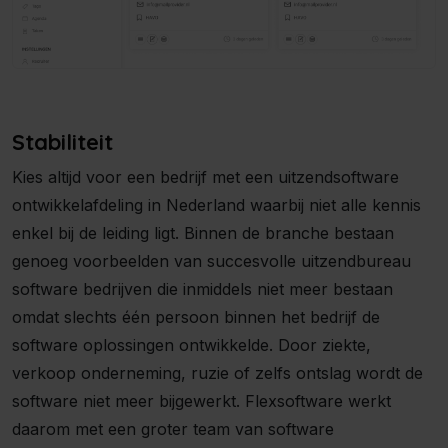
Stabiliteit
Kies altijd voor een bedrijf met een uitzendsoftware
ontwikkelafdeling in Nederland waarbij niet alle kennis
enkel bij de leiding ligt. Binnen de branche bestaan
genoeg voorbeelden van succesvolle uitzendbureau
software bedrijven die inmiddels niet meer bestaan
omdat slechts één persoon binnen het bedrijf de
software oplossingen ontwikkelde. Door ziekte,
verkoop onderneming, ruzie of zelfs ontslag wordt de
software niet meer bijgewerkt. Flexsoftware werkt
daarom met een groter team van software