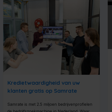
Kredietwaardigheid van uw
klanten gratis op Samrate
Samrate is met 2.5 miljoen bedrijvenprofielen
de bedrijfszoekmachine in Nederland. Waar u