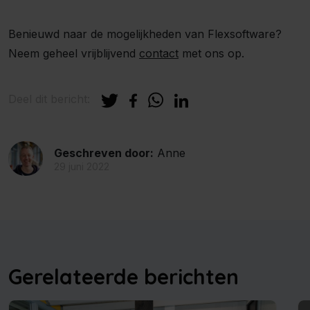
Benieuwd naar de mogelijkheden van Flexsoftware?
Neem geheel vrijblijvend
contact
met ons op.
Deel dit bericht:
Geschreven door:
Anne
29 juni 2022
Gerelateerde berichten