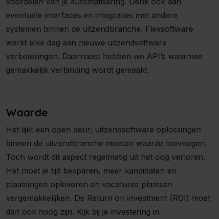
voordelen van je automatisering. Denk ook aan
eventuele interfaces en integraties met andere
systemen binnen de uitzendbranche. Flexsoftware
werkt elke dag aan nieuwe uitzendsoftware
verbeteringen. Daarnaast hebben we API’s waarmee
gemakkelijk verbinding wordt gemaakt.
Waarde
Het lijkt een open deur; uitzendsoftware oplossingen
binnen de uitzendbranche moeten waarde toevoegen.
Toch wordt dit aspect regelmatig uit het oog verloren.
Het moet je tijd besparen, meer kandidaten en
plaatsingen opleveren en vacatures plaatsen
vergemakkelijken. De Return on investment (ROI) moet
dan ook hoog zijn. Kijk bij je investering in