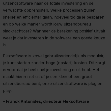
uitzendsoftware naar de totale investering en de
verwachte opbrengsten. Welke processen zullen
sneller en efficiënter gaan, hoeveel tijd ga je besparen
en op welke manier wordt jouw uitzendbureau
slagkrachtiger? Wanneer de berekening positief uitvalt
weet je dat investeren in de software een goede keuze
is.
Flexsoftware is zowel gebruiksvriendelijk als modulair,
je kunt starten zonder hoge (opstart) kosten. Dit zorgt
ervoor dat je heel snel je investering eruit hebt. Het
maakt hierin niet uit of je een klein of een groot
uitzendbureau bent, onze uitzendsoftware is plug en
play.
– Franck Antonides, directeur Flexsoftware