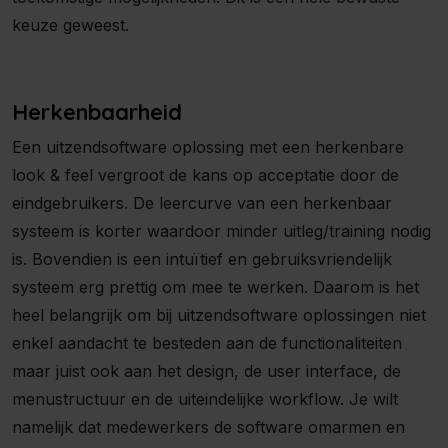
keuze geweest.
Herkenbaarheid
Een uitzendsoftware oplossing met een herkenbare
look & feel vergroot de kans op acceptatie door de
eindgebruikers. De leercurve van een herkenbaar
systeem is korter waardoor minder uitleg/training nodig
is. Bovendien is een intuïtief en gebruiksvriendelijk
systeem erg prettig om mee te werken. Daarom is het
heel belangrijk om bij uitzendsoftware oplossingen niet
enkel aandacht te besteden aan de functionaliteiten
maar juist ook aan het design, de user interface, de
menustructuur en de uiteindelijke workflow. Je wilt
namelijk dat medewerkers de software omarmen en