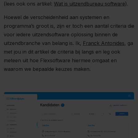
(lees ook ons artikel:
Wat is uitzendbureau software
).
Hoewel de verscheidenheid aan systemen en
programma’s groot is, zijn er toch een aantal criteria die
voor iedere uitzendsoftware oplossing binnen de
uitzendbranche van belang is. Ik,
Franck Antonides
, ga
met jou in dit artikel de criteria bij langs en leg ook
meteen uit hoe Flexsoftware hiermee omgaat en
waarom we bepaalde keuzes maken.