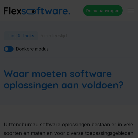
Demo aanvragen
Tips & Tricks
5 min leestijd
Donkere modus
Waar moeten software
oplossingen aan voldoen?
Uitzendbureau software oplossingen bestaan er in vele
soorten en maten en voor diverse toepassingsgebieden