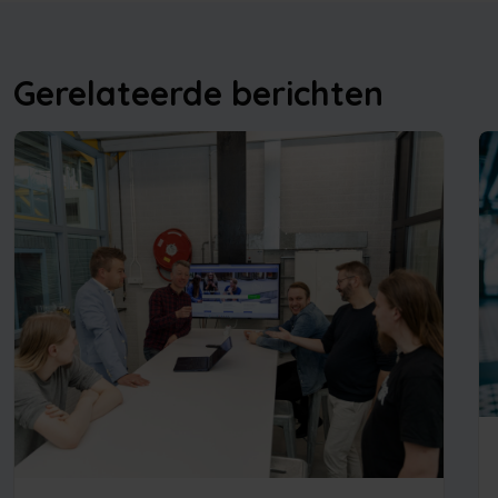
Gerelateerde berichten