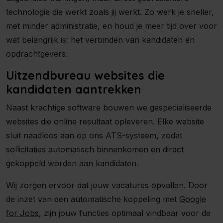
technologie die werkt zoals jij werkt. Zo werk je sneller,
met minder administratie, en houd je meer tijd over voor
wat belangrijk is: het verbinden van kandidaten en
opdrachtgevers.
Uitzendbureau websites die
kandidaten aantrekken
Naast krachtige software bouwen we gespecialiseerde
websites die online resultaat opleveren. Elke website
sluit naadloos aan op ons ATS-systeem, zodat
sollicitaties automatisch binnenkomen en direct
gekoppeld worden aan kandidaten.
Wij zorgen ervoor dat jouw vacatures opvallen. Door
de inzet van een automatische koppeling met
Google
for Jobs
, zijn jouw functies optimaal vindbaar voor de