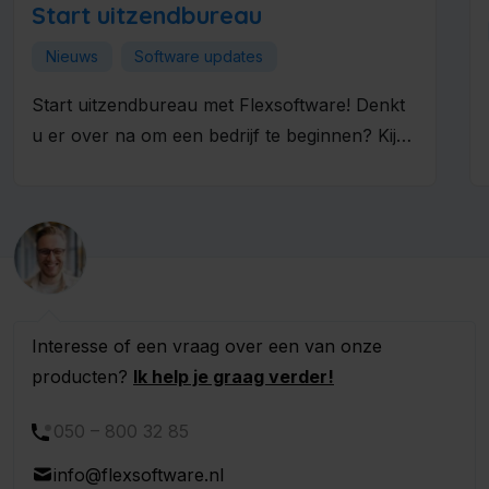
Start uitzendbureau
Nieuws
Software updates
Start uitzendbureau met Flexsoftware! Denkt
u er over na om een bedrijf te beginnen? Kijk
dan eens naar de...
Interesse of een vraag over een van onze
producten?
Ik help je graag verder!
050 – 800 32 85
info@flexsoftware.nl