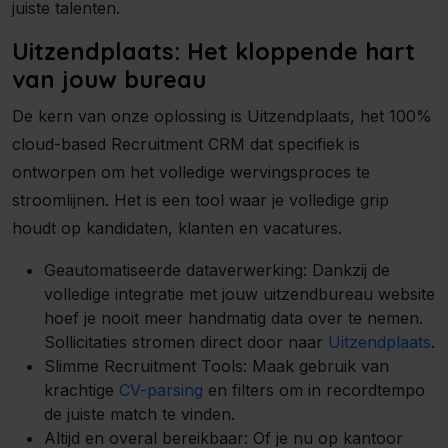
juiste talenten.
Uitzendplaats: Het kloppende hart
van jouw bureau
De kern van onze oplossing is Uitzendplaats, het 100%
cloud-based Recruitment CRM dat specifiek is
ontworpen om het volledige wervingsproces te
stroomlijnen. Het is een tool waar je volledige grip
houdt op kandidaten, klanten en vacatures.
Geautomatiseerde dataverwerking: Dankzij de
volledige integratie met jouw uitzendbureau website
hoef je nooit meer handmatig data over te nemen.
Sollicitaties stromen direct door naar
Uitzendplaats
.
Slimme Recruitment Tools: Maak gebruik van
krachtige
CV-parsing
en filters om in recordtempo
de juiste match te vinden.
Altijd en overal bereikbaar: Of je nu op kantoor