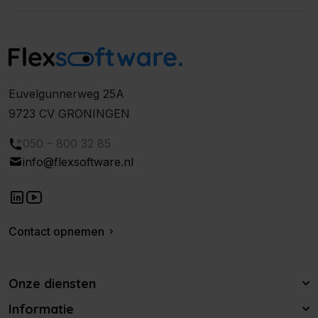
Euvelgunnerweg 25A
9723 CV GRONINGEN
050 – 800 32 85
info@flexsoftware.nl
Contact opnemen
Onze diensten
Informatie