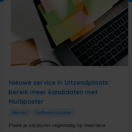
Nieuwe service in Uitzendplaats:
bereik meer kandidaten met
Multiposter
Nieuws
Software updates
Plaats je vacatures regelmatig op meerdere