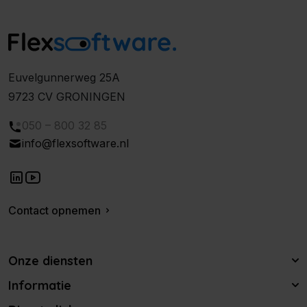
Euvelgunnerweg 25A
9723 CV GRONINGEN
050 – 800 32 85
info@flexsoftware.nl
Contact opnemen
Onze diensten
Informatie