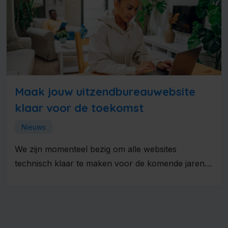
Maak jouw uitzendbureauwebsite
klaar voor de toekomst
Nieuws
We zijn momenteel bezig om alle websites
technisch klaar te maken voor de komende jaren.
Daarbij zijn twee onderdelen...