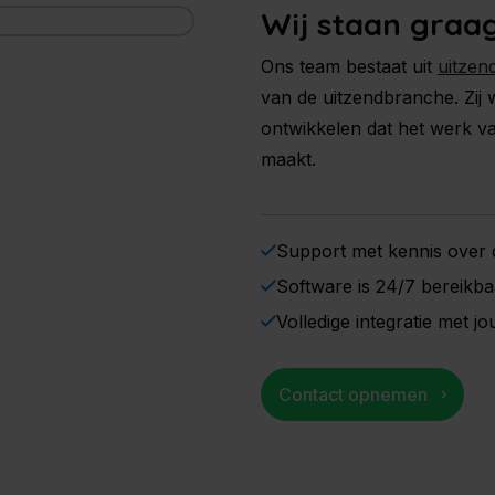
Wij staan graag
Ons team bestaat uit
uitzen
van de uitzendbranche. Zij
ontwikkelen dat het werk v
maakt.
Support met kennis over 
Software is 24/7 bereikba
Volledige integratie met 
Contact opnemen