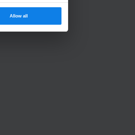
Allow all