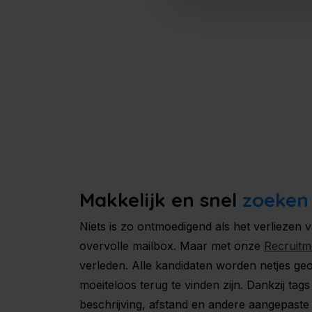
Makkelijk en snel
zoeken
Niets is zo ontmoedigend als het verliezen 
overvolle mailbox. Maar met onze
Recruitm
verleden. Alle kandidaten worden netjes ge
moeiteloos terug te vinden zijn. Dankzij ta
beschrijving, afstand en andere aangepaste filt