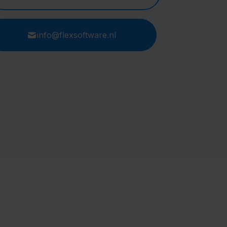
info@flexsoftware.nl