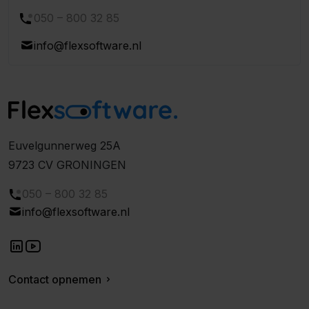
050 – 800 32 85
info@flexsoftware.nl
Euvelgunnerweg 25A
9723 CV GRONINGEN
050 – 800 32 85
info@flexsoftware.nl
Contact opnemen