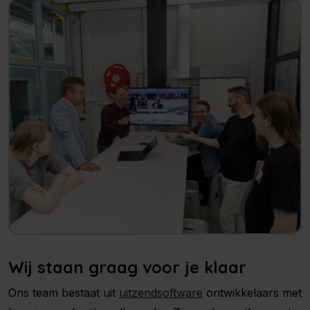
Wij staan graag voor je klaar
Ons team bestaat uit
uitzendsoftware
ontwikkelaars met