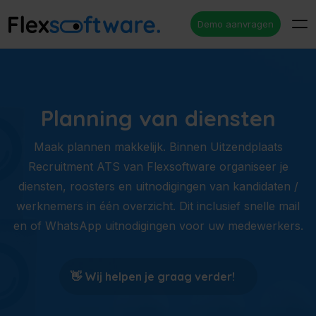
Demo aanvragen
Planning van diensten
Maak plannen makkelijk. Binnen Uitzendplaats
Recruitment ATS van Flexsoftware organiseer je
diensten, roosters en uitnodigingen van kandidaten /
werknemers in één overzicht. Dit inclusief snelle mail
en of WhatsApp uitnodigingen voor uw medewerkers.
👋 Wij helpen je graag verder!