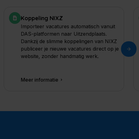
Koppeling NIXZ
Importeer vacatures automatisch vanuit
DAS-platformen naar Uitzendplaats.
Dankzij de slimme koppelingen van NIXZ
publiceer je nieuwe vacatures direct op je
website, zonder handmatig werk.
Meer informatie