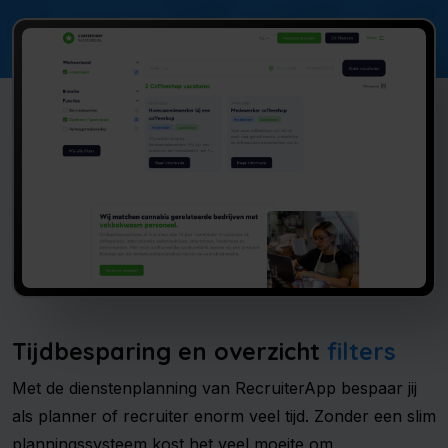
Tijdbesparing en overzicht
filters
Met de dienstenplanning van RecruiterApp bespaar jij
als planner of recruiter enorm veel tijd. Zonder een slim
planningssysteem kost het veel moeite om