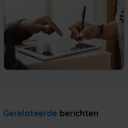
Gerelateerde
berichten