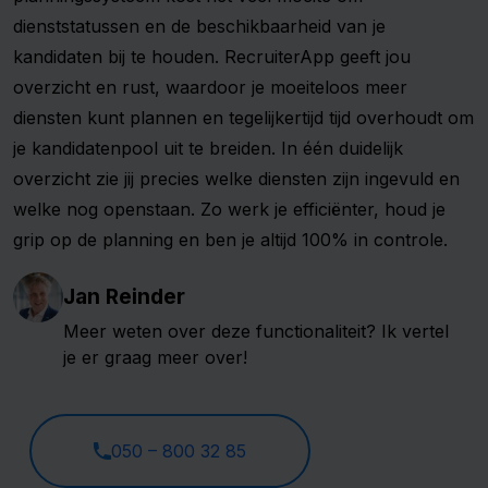
dienststatussen en de beschikbaarheid van je
kandidaten bij te houden. RecruiterApp geeft jou
overzicht en rust, waardoor je moeiteloos meer
diensten kunt plannen en tegelijkertijd tijd overhoudt om
je kandidatenpool uit te breiden. In één duidelijk
overzicht zie jij precies welke diensten zijn ingevuld en
welke nog openstaan. Zo werk je efficiënter, houd je
grip op de planning en ben je altijd 100% in controle.
Jan Reinder
Meer weten over deze functionaliteit? Ik vertel
je er graag meer over!
050 – 800 32 85